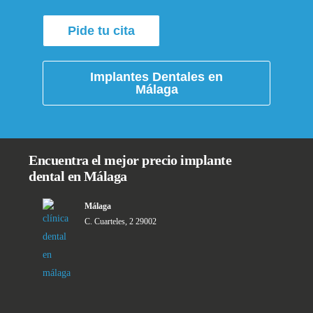
Pide tu cita
Implantes Dentales en
Málaga
Encuentra el mejor precio implante
dental en Málaga
Málaga
C. Cuarteles, 2 29002