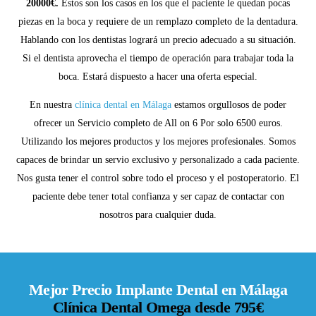
20000€.
Estos son los casos en los que el paciente le quedan pocas
piezas en la boca y requiere de un remplazo completo de la dentadura.
Hablando con los dentistas logrará un precio adecuado a su situación.
Si el dentista aprovecha el tiempo de operación para trabajar toda la
boca. Estará dispuesto a hacer una oferta especial.
En nuestra
clínica dental en Málaga
estamos orgullosos de poder
ofrecer un Servicio completo de All on 6 Por solo 6500 euros.
Utilizando los mejores productos y los mejores profesionales. Somos
capaces de brindar un servio exclusivo y personalizado a cada paciente.
Nos gusta tener el control sobre todo el proceso y el postoperatorio. El
paciente debe tener total confianza y ser capaz de contactar con
nosotros para cualquier duda.
Mejor Precio Implante Dental en Málaga
Clínica Dental Omega desde 795€