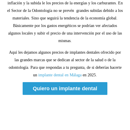
inflación y la subida le los precios de la energías y los carburantes. En
el Sector de la Odontología no se prevén grandes subidas debido a los
materiales. Sino que seguirá la tendencia de la economía global.
Básicamente por los gastos energéticos se podrían ver afectados
algunos locales y subir el precio de una intervención por el uso de las
mismas.
Aquí les dejamos algunos precios de implantes dentales ofrecido por
las grandes marcas que se dedican al sector de la salud o de la
odontología. Para que respondas a tu pregunta, de si deberías hacerte
un
implante dental en Málaga
en 2025.
Quiero un implante dental