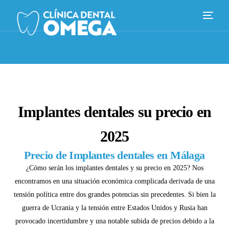
Implantes dentales su precio en
2025
Precio de Implantes dentales en Málaga
¿Cómo serán los implantes dentales y su precio en 2025? Nos
encontramos en una situación económica complicada derivada de una
tensión política entre dos grandes potencias sin precedentes. Si bien la
Español
guerra de Ucrania y la tensión entre Estados Unidos y Rusia han
provocado incertidumbre y una notable subida de precios debido a la