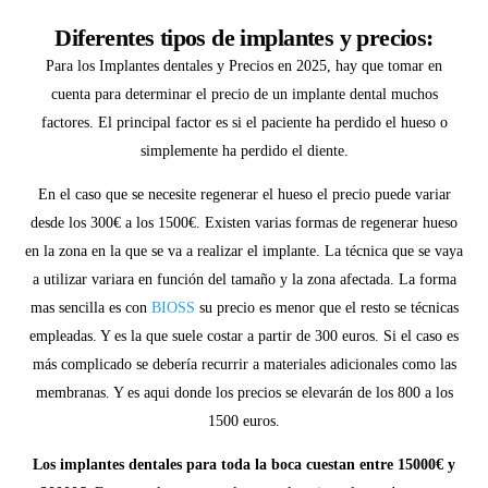
Diferentes tipos de implantes y precios:
Para los Implantes dentales y Precios en 2025, hay que tomar en
cuenta para determinar el precio de un implante dental muchos
factores. El principal factor es si el paciente ha perdido el hueso o
simplemente ha perdido el diente.
En el caso que se necesite regenerar el hueso el precio puede variar
desde los 300€ a los 1500€. Existen varias formas de regenerar hueso
en la zona en la que se va a realizar el implante. La técnica que se vaya
a utilizar variara en función del tamaño y la zona afectada. La forma
mas sencilla es con
BIOSS
su precio es menor que el resto se técnicas
empleadas. Y es la que suele costar a partir de 300 euros. Si el caso es
más complicado se debería recurrir a materiales adicionales como las
membranas. Y es aqui donde los precios se elevarán de los 800 a los
1500 euros.
Los implantes dentales para toda la boca cuestan entre 15000€ y