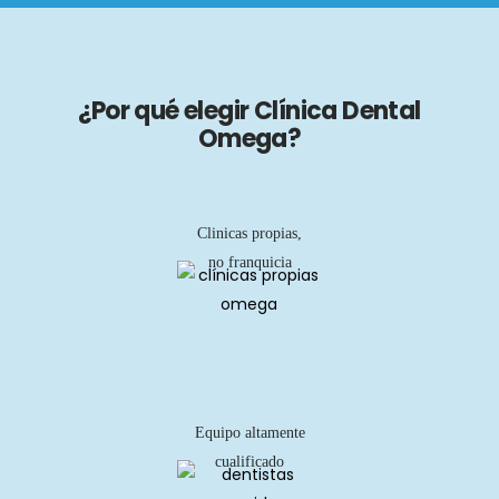
¿Por qué elegir Clínica Dental
Omega?
Clinicas propias,
no franquicia
Equipo altamente
cualificado