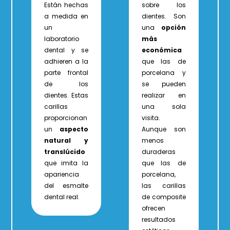
Están hechas
sobre los
a medida en
dientes. Son
un
una
opción
laboratorio
más
dental y se
económica
adhieren a la
que las de
parte frontal
porcelana y
de los
se pueden
dientes. Estas
realizar en
carillas
una sola
proporcionan
visita.
un
aspecto
Aunque son
natural y
menos
translúcido
duraderas
que imita la
que las de
apariencia
porcelana,
del esmalte
las carillas
dental real.
de composite
ofrecen
resultados