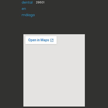
29601