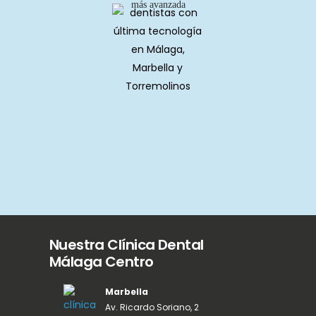
más avanzada
Nuestra Clínica Dental
Málaga Centro
Marbella
Av. Ricardo Soriano, 2