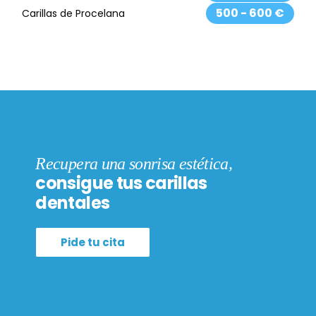
500 - 600 €
Carillas de Procelana
Recupera una sonrisa estética,
consigue tus carillas
dentales
Pide tu cita