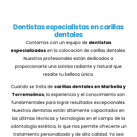
Dentistas especialistas en carillas
dentales
Contamos con un equipo de
dentistas
especializados
en la colocación de carillas dentales.
Nuestros profesionales están dedicados a
proporcionarte una sonrisa radiante y natural que
resalte tu belleza única.
Cuando se trata de
carillas dentales en Marbella y
Torremolinos
, la experiencia y el conocimiento son
fundamentales para lograr resultados excepcionales.
Nuestros dentistas están altamente capacitados en
las últimas técnicas y tecnologías en el campo de la
odontología estética, lo que nos permite ofrecerte un
tratamiento personalizado y de alta calidad. Ya sea