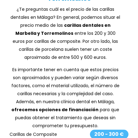
¿Te preguntas cuál es el precio de las carillas
dentales en Málaga? En general, podemos situar el
precio medio de las
carillas dentales en
Marbella y Torremolinos
entre los 200 y 300
euros por carillas de composite. Por otro lado, las
carillas de porcelana suelen tener un coste
aproximado de entre 500 y 600 euros.
Es importante tener en cuenta que estos precios
son aproximados y pueden variar según diversos
factores, como el material utilizado, el número de
carillas necesarias y la complejidad del caso.
Además, en nuestra clínica dental en Málaga,
ofrecemos opciones de financiación
para que
puedas obtener el tratamiento que deseas sin
comprometer tu presupuesto.
200 - 300 €
Carillas de Composite