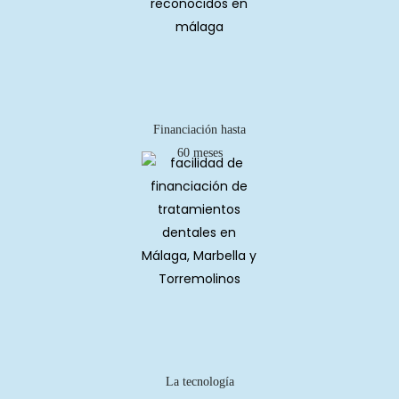
Financiación hasta
60 meses
La tecnología