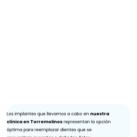
Implantes Dentales
en Torremolinos
Los implantes que llevamos a cabo en
nuestra
clínica en Torremolinos
representan la opción
óptima para reemplazar dientes que se