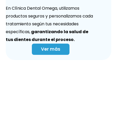
En Clínica Dental Omega, utilizamos
productos seguros y personalizamos cada
tratamiento según tus necesidades
específicas,
garantizando la salud de
tus dientes durante el proceso.
Ver más
Prótesis Dentales
en Torremolinos