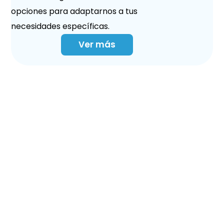
opciones para adaptarnos a tus
necesidades específicas.
Ver más
Endodoncia en
Torremolinos