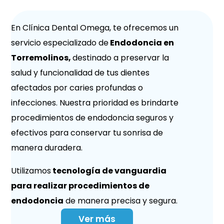
En Clínica Dental Omega, te ofrecemos un
servicio especializado de
Endodoncia en
Torremolinos,
destinado a preservar la
salud y funcionalidad de tus dientes
afectados por caries profundas o
infecciones. Nuestra prioridad es brindarte
procedimientos de endodoncia seguros y
efectivos para conservar tu sonrisa de
manera duradera.
Utilizamos
tecnología de vanguardia
para realizar procedimientos de
endodoncia
de manera precisa y segura.
Ver más