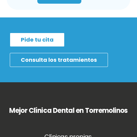
Pide tu cita
Consulta los tratamientos
Mejor Clínica Dental en Torremolinos
Clínicas propias,