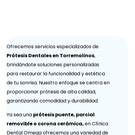
Ofrecemos servicios especializados de
Prótesis Dentales en Torremolinos
,
brindándote soluciones personalizadas
para restaurar la funcionalidad y estética
de tu sonrisa. Nuestro enfoque se centra en
proporcionar prótesis de alta calidad,
garantizando comodidad y durabilidad.
Ya sea una
prótesis puente, parcial
removible o corona cerámica,
en Clínica
Dental Omega ofrecemos una variedad de