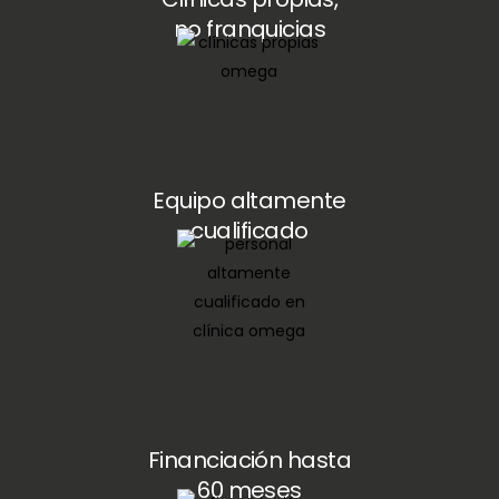
no franquicias
Equipo altamente
cualificado
Financiación hasta
60 meses