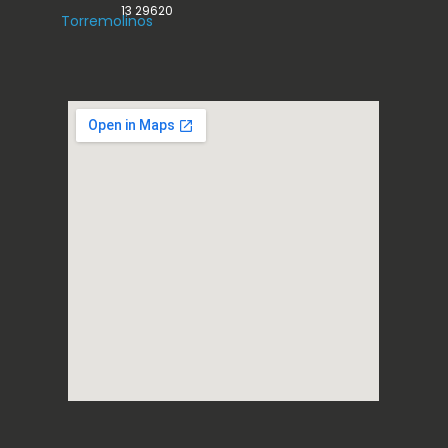
13 29620