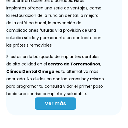
encuentran ausentes o dañados. Estos
implantes ofrecen una serie de ventajas, como
la restauración de la función dental, la mejora
de la estética bucal, la prevención de
complicaciones futuras y la provisión de una
solución sólida y permanente en contraste con
las prótesis removibles.
Si estás en la búsqueda de implantes dentales
de alta calidad en el
centro de Torremolinos,
Clínica Dental Omega
es tu alternativa más
acertada. No dudes en contactarnos hoy mismo
para programar tu consulta y dar el primer paso
hacia una sonrisa completa y saludable.
Ver más