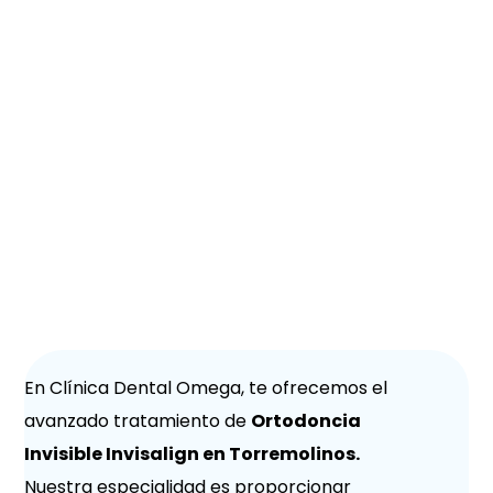
Ortodoncia
Invisible en
Torremolinos
En Clínica Dental Omega, te ofrecemos el
avanzado tratamiento de
Ortodoncia
Invisible Invisalign en Torremolinos.
Nuestra especialidad es proporcionar