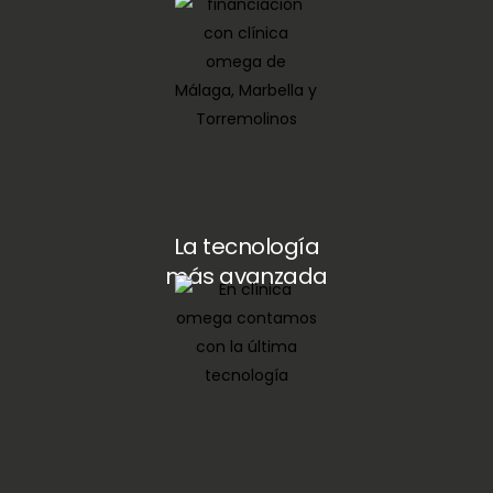
La tecnología
más avanzada