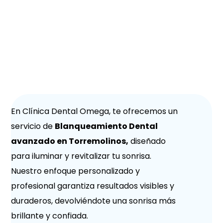
Blanqueamineto
Dental Torremolinos
En Clínica Dental Omega, te ofrecemos un
servicio de
Blanqueamiento Dental
avanzado en Torremolinos,
diseñado
para iluminar y revitalizar tu sonrisa.
Nuestro enfoque personalizado y
profesional garantiza resultados visibles y
duraderos, devolviéndote una sonrisa más
brillante y confiada.