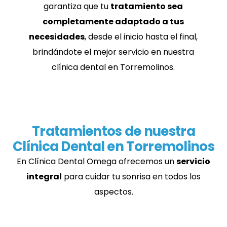
garantiza que tu
tratamiento sea
completamente adaptado a tus
necesidades
, desde el inicio hasta el final,
brindándote el mejor servicio en nuestra
clínica dental en Torremolinos.
Tratamientos de nuestra
Clínica Dental en Torremolinos
En Clínica Dental Omega ofrecemos un
servicio
integral
para cuidar tu sonrisa en todos los
aspectos.