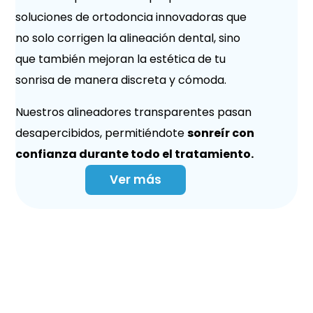
soluciones de ortodoncia innovadoras que
no solo corrigen la alineación dental, sino
que también mejoran la estética de tu
sonrisa de manera discreta y cómoda.
Nuestros alineadores transparentes pasan
desapercibidos, permitiéndote
sonreír con
confianza durante todo el tratamiento.
Ver más