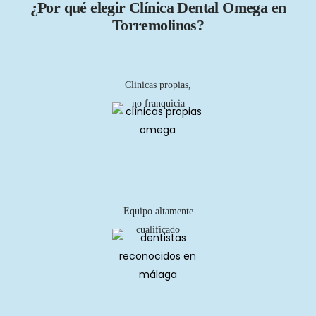
¿Por qué elegir Clínica Dental Omega en
Torremolinos?
Clinicas propias,
no franquicia
Equipo altamente
cualificado