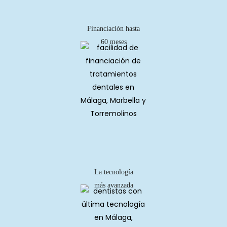
Financiación hasta
60 meses
La tecnología
más avanzada