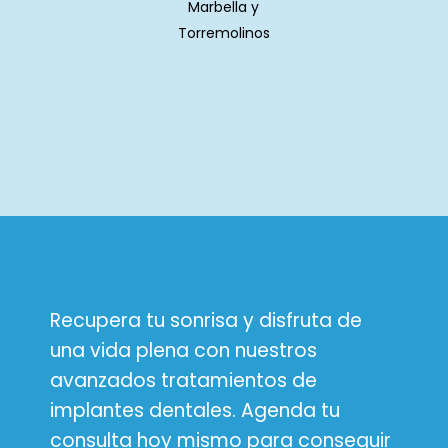
Recupera tu sonrisa y disfruta de
una vida plena con nuestros
avanzados tratamientos de
implantes dentales. Agenda tu
consulta hoy mismo para conseguir