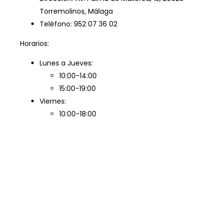
Torremolinos, Málaga
Teléfono: 952 07 36 02
Horarios:
Lunes a Jueves:
10:00-14:00
15:00-19:00
Viernes:
10:00-18:00