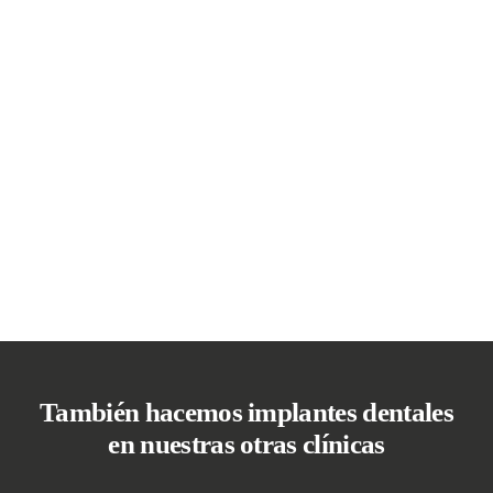
También hacemos implantes dentales
en nuestras otras clínicas