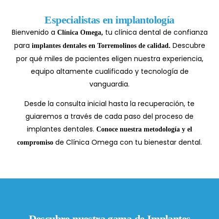
Especialistas en implantología
Bienvenido a
tu clínica dental de confianza
Clínica Omega,
para
Descubre
implantes dentales en Torremolinos
de calidad
.
por qué miles de pacientes eligen nuestra experiencia,
equipo altamente cualificado y tecnología de
vanguardia.
Desde la consulta inicial hasta la recuperación, te
guiaremos a través de cada paso del proceso de
implantes dentales.
Conoce nuestra metodología y el
de Clínica Omega con tu bienestar dental.
compromiso
Descubre nuestra gama de Implantes