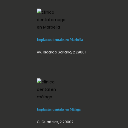
Implantes dentales en Marbella
Av. Ricardo Soriano, 2 29601
Implantes dentales en Málaga
C. Cuarteles, 2 29002