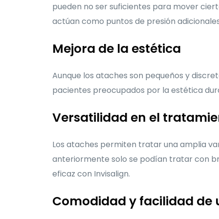
pueden no ser suficientes para mover cier
actúan como puntos de presión adicionales,
Mejora de la estética
Aunque los ataches son pequeños y discreto
pacientes preocupados por la estética dur
Versatilidad en el tratami
Los ataches permiten tratar una amplia v
anteriormente solo se podían tratar con br
eficaz con Invisalign.
Comodidad y facilidad de 