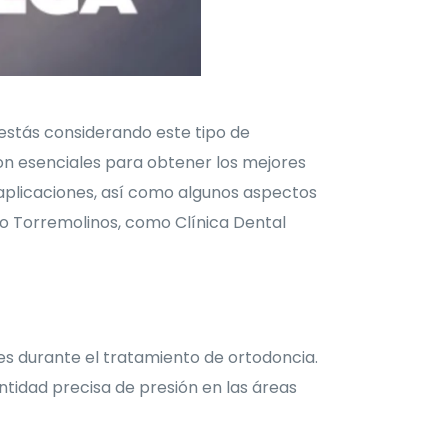
 estás considerando este tipo de
son esenciales para obtener los mejores
 aplicaciones, así como algunos aspectos
 o Torremolinos, como Clínica Dental
es durante el tratamiento de ortodoncia.
ntidad precisa de presión en las áreas